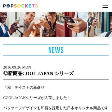
2016.09.26 MON
◎新商品COOL JAPAN シリーズ
「和」テイストの新商品
COOL JAPANシリーズが入荷しました！
パッケージデザインも和柄を採用した日本オリジナル商品です